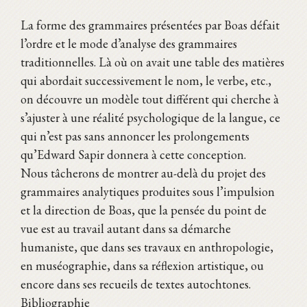
La forme des grammaires présentées par Boas défait
l’ordre et le mode d’analyse des grammaires
traditionnelles. Là où on avait une table des matières
qui abordait successivement le nom, le verbe, etc.,
on découvre un modèle tout différent qui cherche à
s’ajuster à une réalité psychologique de la langue, ce
qui n’est pas sans annoncer les prolongements
qu’Edward Sapir donnera à cette conception.
Nous tâcherons de montrer au-delà du projet des
grammaires analytiques produites sous l’impulsion
et la direction de Boas, que la pensée du point de
vue est au travail autant dans sa démarche
humaniste, que dans ses travaux en anthropologie,
en muséographie, dans sa réflexion artistique, ou
encore dans ses recueils de textes autochtones.
Bibliographie