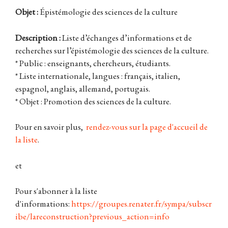
Objet :
Épistémologie des sciences de la culture
Description :
Liste d’échanges d’informations et de
recherches sur l’épistémologie des sciences de la culture.
* Public : enseignants, chercheurs, étudiants.
* Liste internationale, langues : français, italien,
espagnol, anglais, allemand, portugais.
* Objet : Promotion des sciences de la culture.
Pour en savoir plus,
rendez-vous sur la page d'accueil de
la liste
.
et
Pour s'abonner à la liste
d'informations:
https://groupes.renater.fr/sympa/subscr
ibe/lareconstruction?previous_action=info