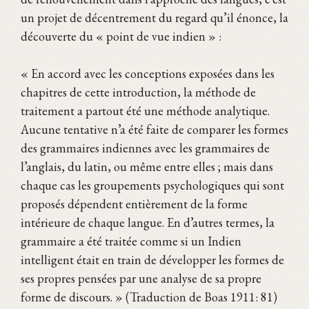
un projet de décentrement du regard qu’il énonce, la
découverte du « point de vue indien » :
« En accord avec les conceptions exposées dans les
chapitres de cette introduction, la méthode de
traitement a partout été une méthode analytique.
Aucune tentative n’a été faite de comparer les formes
des grammaires indiennes avec les grammaires de
l’anglais, du latin, ou même entre elles ; mais dans
chaque cas les groupements psychologiques qui sont
proposés dépendent entièrement de la forme
intérieure de chaque langue. En d’autres termes, la
grammaire a été traitée comme si un Indien
intelligent était en train de développer les formes de
ses propres pensées par une analyse de sa propre
forme de discours. » (Traduction de Boas 1911: 81)