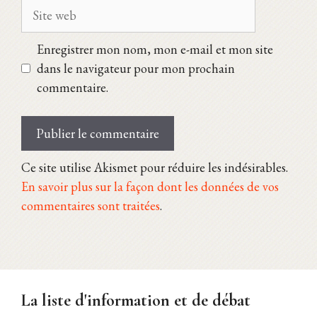
Site
web
Enregistrer mon nom, mon e-mail et mon site
dans le navigateur pour mon prochain
commentaire.
Ce site utilise Akismet pour réduire les indésirables.
En savoir plus sur la façon dont les données de vos
commentaires sont traitées
.
La liste d'information et de débat