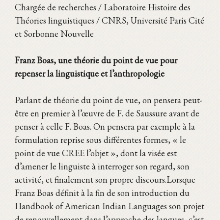
Chargée de recherches / Laboratoire Histoire des
Théories linguistiques / CNRS, Université Paris Cité
et Sorbonne Nouvelle
Franz Boas, une théorie du point de vue pour
repenser la linguistique et l’anthropologie
Parlant de théorie du point de vue, on pensera peut-
être en premier à l’œuvre de F. de Saussure avant de
penser à celle F. Boas. On pensera par exemple à la
formulation reprise sous différentes formes, « le
point de vue CREE l’objet », dont la visée est
d’amener le linguiste à interroger son regard, son
activité, et finalement son propre discours.Lorsque
Franz Boas définit à la fin de son introduction du
Handbook of American Indian Languages son projet
de renouvellement dans l’approche des langues, c’est